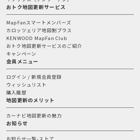
おトク地図更新サービス
MapFanスマートメンバーズ
カロッツェリア地図割プラス
KENWOOD MapFan Club
おトク地図更新サービスのご紹介
キャンペーン
会員メニュー
ログイン / 新規会員登録
ウィッシュリスト
購入履歴
地図更新のメリット
カーナビ地図更新の魅力
お知らせ
お知らせ一覧-ストア