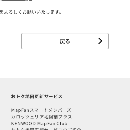
ズをよろしくお願いいたします。
戻る
おトク地図更新サービス
MapFanスマートメンバーズ
カロッツェリア地図割プラス
KENWOOD MapFan Club
おトク地図更新サービスのご紹介