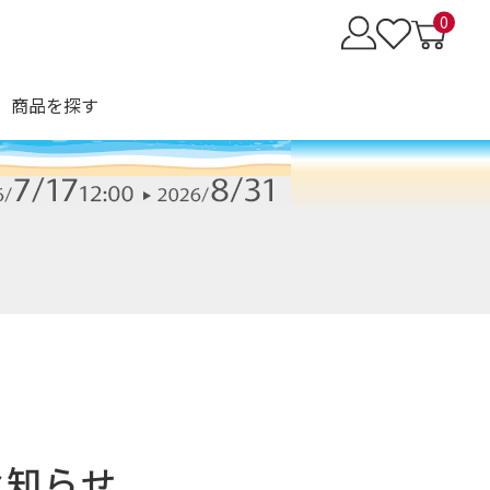
0
商品を探す
お知らせ