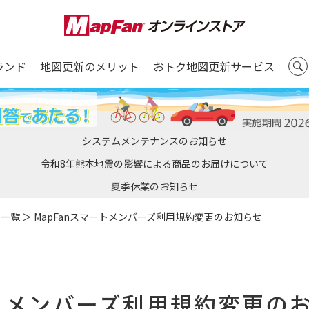
ランド
地図更新のメリット
おトク地図更新サービス
システムメンテナンスのお知らせ
令和8年熊本地震の影響による商品のお届けについて
夏季休業のお知らせ
せ一覧
＞ MapFanスマートメンバーズ利用規約変更のお知らせ
ートメンバーズ利用規約変更の