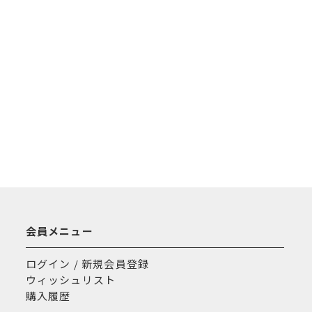
会員メニュー
ログイン / 新規会員登録
ウィッシュリスト
購入履歴