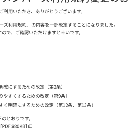
ズをご利用いただき、ありがとうございます。
ンバーズ利用規約」の内容を一部改定することになりました。
すので、ご確認いただけますと幸いです。
明確にするための改定（第2条）
りやすくするための改定（第9条）
すく明確にするための改定（第12条、第13条）
下のとおりです。
DF:880KB]