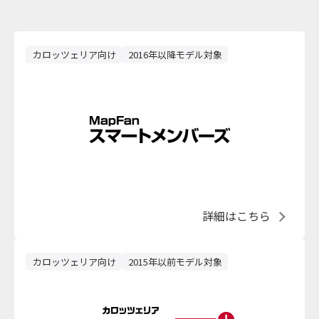
カロッツェリア向け
2016年以降モデル対象
詳細はこちら
カロッツェリア向け
2015年以前モデル対象