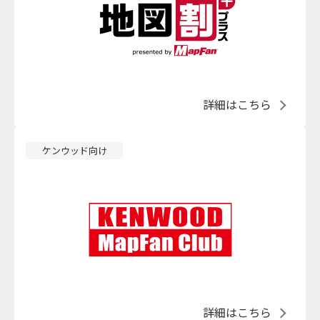
詳細はこちら
ケンウッド向け
詳細はこちら