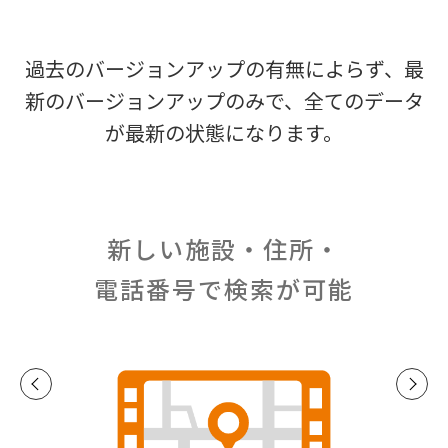
過去のバージョンアップの有無によらず、最
新のバージョンアップのみで、
全てのデータ
が最新の状態になります。
新しい施設・住所・
電話番号で検索が可能