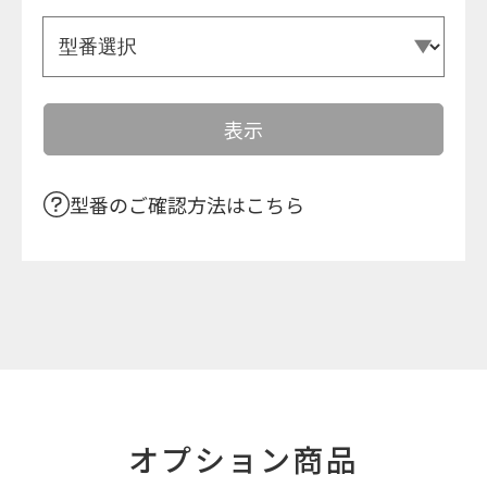
型番のご確認方法はこちら
オプション商品