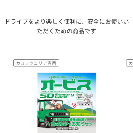
ドライブをより楽しく便利に、安全にお使いい
ただくための商品です
カロッツェリア専用