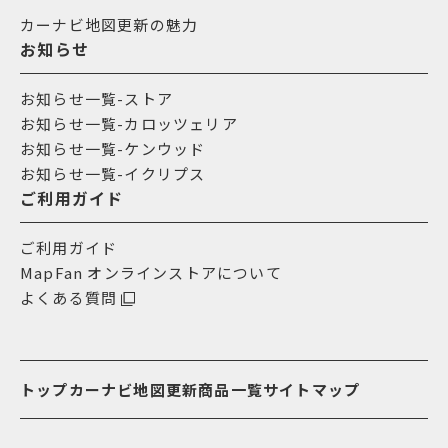
カーナビ地図更新の魅力
お知らせ
お知らせ一覧-ストア
お知らせ一覧-カロッツェリア
お知らせ一覧-ケンウッド
お知らせ一覧-イクリプス
ご利用ガイド
ご利用ガイド
MapFan オンラインストアについて
よくある質問
トップ
カーナビ地図更新商品一覧
サイトマップ