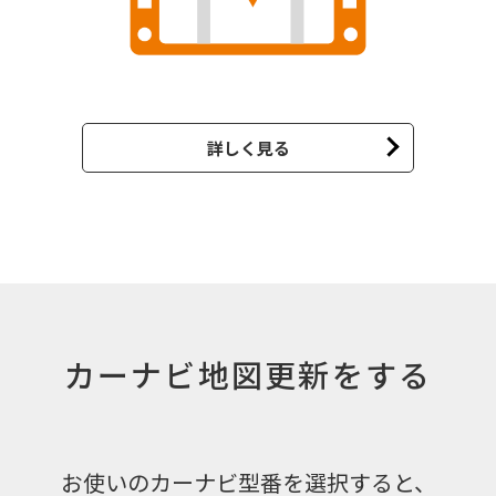
詳しく見る
カーナビ地図更新をする
お使いのカーナビ型番を選択すると、