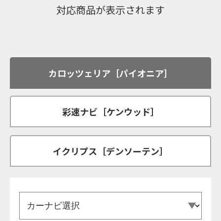
対応商品が表示されます
カロッツェリア［パイオニア］
彩速ナビ［ケンウッド］
イクリプス［デンソーテン］