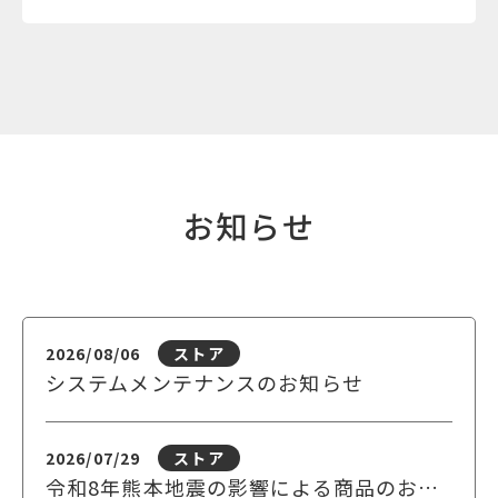
お知らせ
2026/08/06
ストア
システムメンテナンスのお知らせ
2026/07/29
ストア
令和8年熊本地震の影響による商品のお届けについて