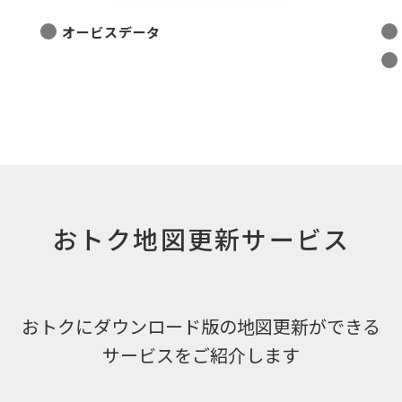
オービスデータ
おトク地図更新サービス
おトクにダウンロード版の地図更新ができる
サービスをご紹介します