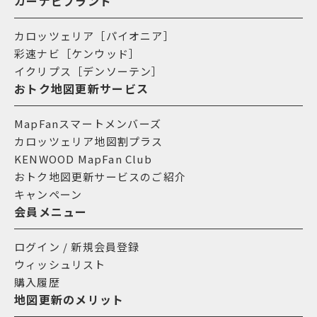
カーナビブランド
カロッツェリア［パイオニア］
彩速ナビ［ケンウッド］
イクリプス［デンソーテン］
おトク地図更新サービス
MapFanスマートメンバーズ
カロッツェリア地図割プラス
KENWOOD MapFan Club
おトク地図更新サービスのご紹介
キャンペーン
会員メニュー
ログイン / 新規会員登録
ウィッシュリスト
購入履歴
地図更新のメリット