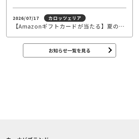
2026/07/17
カロッツェリア
【Amazonギフトカードが当たる】夏の安全運転応援キャンペーン
お知らせ一覧を見る