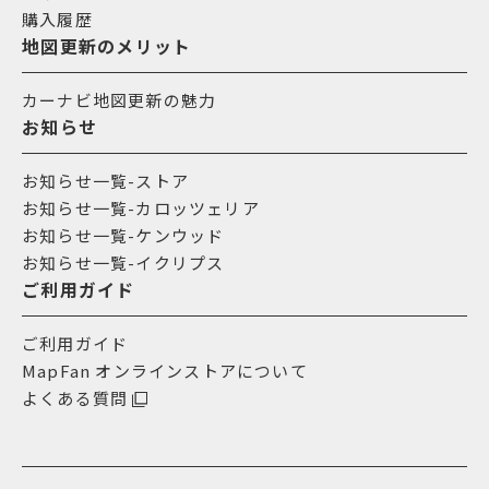
購入履歴
地図更新のメリット
カーナビ地図更新の魅力
お知らせ
お知らせ一覧-ストア
お知らせ一覧-カロッツェリア
お知らせ一覧-ケンウッド
お知らせ一覧-イクリプス
ご利用ガイド
ご利用ガイド
MapFan オンラインストアについて
よくある質問