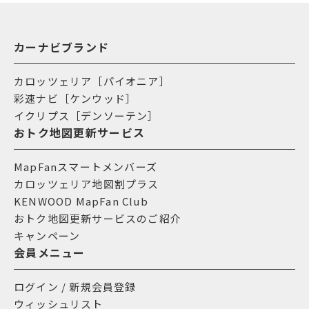
カーナビブランド
カロッツェリア［パイオニア］
彩速ナビ［ケンウッド］
イクリプス［デンソーテン］
おトク地図更新サービス
MapFanスマートメンバーズ
カロッツェリア地図割プラス
KENWOOD MapFan Club
おトク地図更新サービスのご紹介
キャンペーン
会員メニュー
ログイン / 新規会員登録
ウィッシュリスト