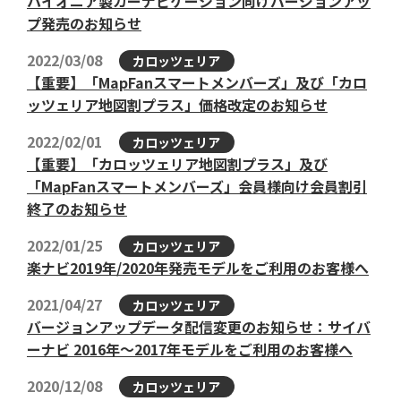
パイオニア製カーナビゲーション向けバージョンアッ
プ発売のお知らせ
2022/03/08
カロッツェリア
【重要】「MapFanスマートメンバーズ」及び「カロ
ッツェリア地図割プラス」価格改定のお知らせ
2022/02/01
カロッツェリア
【重要】「カロッツェリア地図割プラス」及び
「MapFanスマートメンバーズ」会員様向け会員割引
終了のお知らせ
2022/01/25
カロッツェリア
楽ナビ2019年/2020年発売モデルをご利用のお客様へ
2021/04/27
カロッツェリア
バージョンアップデータ配信変更のお知らせ：サイバ
ーナビ 2016年～2017年モデルをご利用のお客様へ
2020/12/08
カロッツェリア