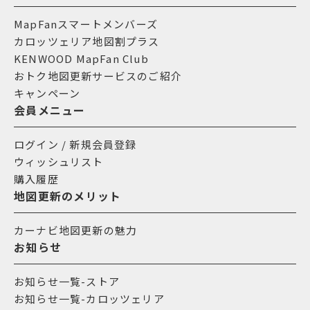
MapFanスマートメンバーズ
カロッツェリア地図割プラス
KENWOOD MapFan Club
おトク地図更新サービスのご紹介
キャンペーン
会員メニュー
ログイン / 新規会員登録
ウィッシュリスト
購入履歴
地図更新のメリット
カーナビ地図更新の魅力
お知らせ
お知らせ一覧-ストア
お知らせ一覧-カロッツェリア