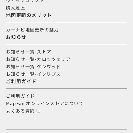
ウィッシュリスト
購入履歴
地図更新のメリット
カーナビ地図更新の魅力
お知らせ
お知らせ一覧-ストア
お知らせ一覧-カロッツェリア
お知らせ一覧-ケンウッド
お知らせ一覧-イクリプス
ご利用ガイド
ご利用ガイド
MapFan オンラインストアについて
よくある質問