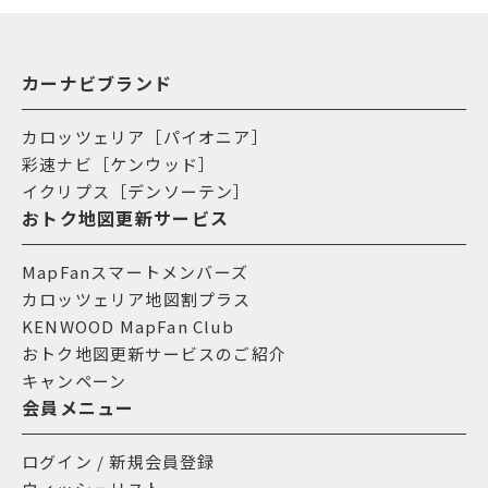
カーナビブランド
カロッツェリア［パイオニア］
彩速ナビ［ケンウッド］
イクリプス［デンソーテン］
おトク地図更新サービス
MapFanスマートメンバーズ
カロッツェリア地図割プラス
KENWOOD MapFan Club
おトク地図更新サービスのご紹介
キャンペーン
会員メニュー
ログイン / 新規会員登録