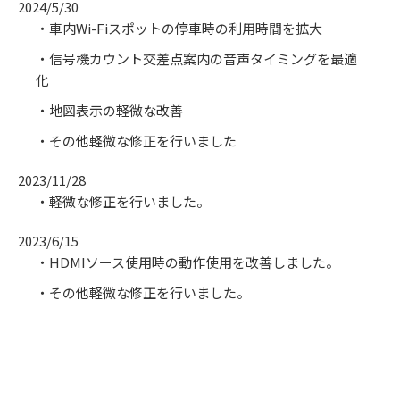
2024/5/30
・車内Wi-Fiスポットの停車時の利用時間を拡大
・信号機カウント交差点案内の音声タイミングを最適
化
・地図表示の軽微な改善
・その他軽微な修正を行いました
2023/11/28
・軽微な修正を行いました。
2023/6/15
・HDMIソース使用時の動作使用を改善しました。
・その他軽微な修正を行いました。