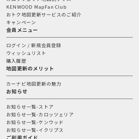
KENWOOD MapFan Club
おトク地図更新サービスのご紹介
キャンペーン
会員メニュー
ログイン / 新規会員登録
ウィッシュリスト
購入履歴
地図更新のメリット
カーナビ地図更新の魅力
お知らせ
お知らせ一覧-ストア
お知らせ一覧-カロッツェリア
お知らせ一覧-ケンウッド
お知らせ一覧-イクリプス
ご利用ガイド