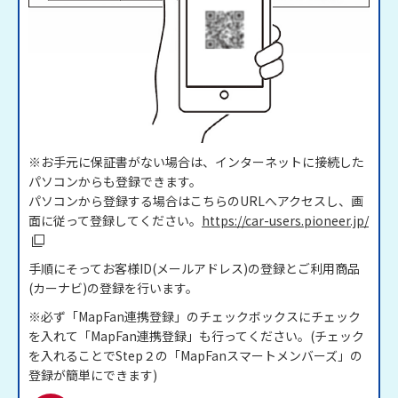
※お手元に保証書がない場合は、インターネットに接続した
パソコンからも登録できます。
パソコンから登録する場合はこちらのURLへアクセスし、画
面に従って登録してください。
https://car-users.pioneer.jp/
手順にそってお客様ID(メールアドレス)の登録とご利用商品
(カーナビ)の登録を行います。
※必ず「MapFan連携登録」のチェックボックスにチェック
を入れて「MapFan連携登録」も行ってください。(チェック
を入れることでStep２の「MapFanスマートメンバーズ」の
登録が簡単にできます)