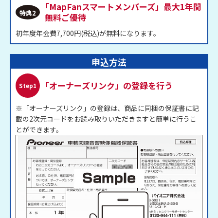
「MapFanスマートメンバーズ」
最大1年間
特典2
無料ご優待
初年度年会費7,700円(税込)が無料になります。
申込方法
「オーナーズリンク」の登録を行う
Step1
※「オーナーズリンク」の登録は、商品に同梱の保証書に記
載の2次元コードをお読み取りいただきますと簡単に行うこ
とができます。