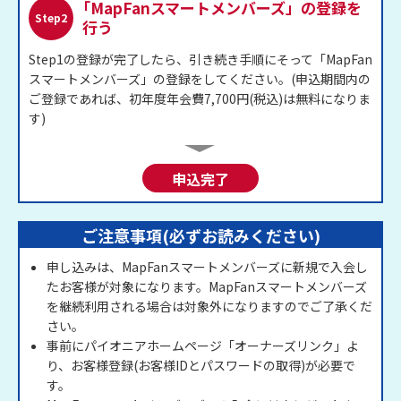
「MapFanスマートメンバーズ」の登録を
Step2
行う
Step1の登録が完了したら、引き続き手順にそって「MapFan
スマートメンバーズ」の登録をしてください。(申込期間内の
ご登録であれば、初年度年会費7,700円(税込)は無料になりま
す)
申込完了
ご注意事項(必ずお読みください)
申し込みは、MapFanスマートメンバーズに新規で入会し
たお客様が対象になります。MapFanスマートメンバーズ
を継続利用される場合は対象外になりますのでご了承くだ
さい。
事前にパイオニアホームページ「オーナーズリンク」よ
り、お客様登録(お客様IDとパスワードの取得)が必要で
す。