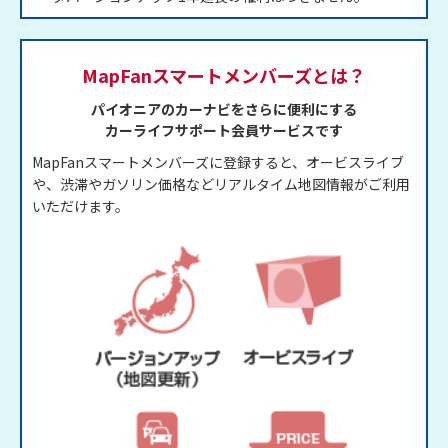
MapFanスマートメンバーズ
とは？
パイオニアのカーナビをさらに便利にする
カーライフサポート会員サービスです
MapFanスマートメンバーズに登録すると、オービスライブ
や、渋滞やガソリン価格などリアルタイム地図情報がご利用
いただけます。