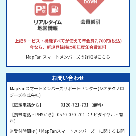
上記サービス・機能すべてが使えて年会費7,700円(税込)
今なら、新規登録時は初年度年会費無料
MapFan スマートメンバーズの詳細は
こちら
お問い合わせ
MapFanスマートメンバーズサポートセンター(ジオテクノロ
ジーズ株式会社)
【固定電話から】 0120-721-731（無料）
【携帯電話・PHSから】 0570-070-701（ナビダイヤル・有
料）
※受付時間は(
「MapFanスマートメンバーズ」に関するお問