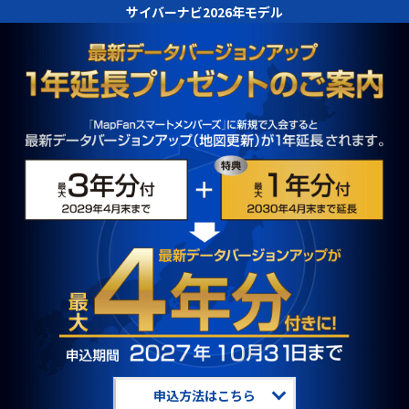
サイバーナビ2026年モデル
申込方法はこちら