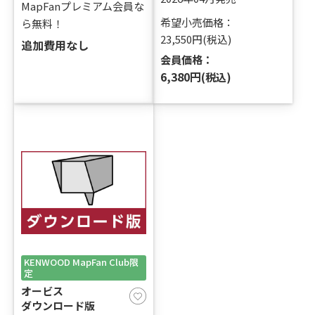
MapFanプレミアム会員な
希望小売価格：
ら無料！
23,550円(税込)
追加費用なし
会員価格：
6,380円
(税込)
KENWOOD MapFan Club限
定
オービス
ダウンロード版