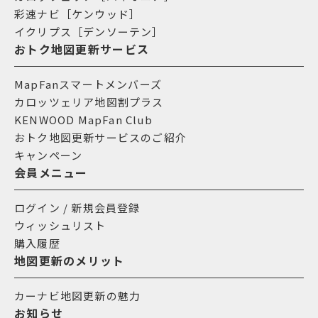
彩速ナビ［ケンウッド］
イクリプス［デンソーテン］
おトク地図更新サービス
MapFanスマートメンバーズ
カロッツェリア地図割プラス
KENWOOD MapFan Club
おトク地図更新サービスのご紹介
キャンペーン
会員メニュー
ログイン / 新規会員登録
ウィッシュリスト
購入履歴
地図更新のメリット
カーナビ地図更新の魅力
お知らせ