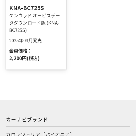
KNA-BC725S
ケンウッド オービスデー
タダウンロード版 (KNA-
BC725S)
2025年03月発売
会員価格：
2,200円
(税込)
カーナビブランド
カロッツェリア［パイオニア］